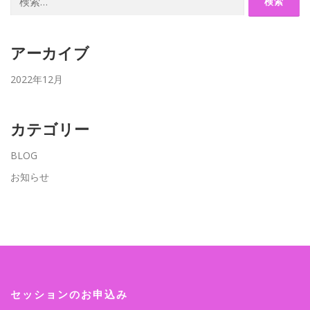
索:
アーカイブ
2022年12月
カテゴリー
BLOG
お知らせ
セッションのお申込み