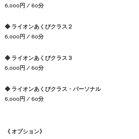
6,000円 / 60分
◆ ライオンあくびクラス２
6,000円 / 60分
◆ ライオンあくびクラス３
6,000円 / 60分
◆ ライオンあくびクラス・パーソナル
6,000円 / 60分
《 オプション》