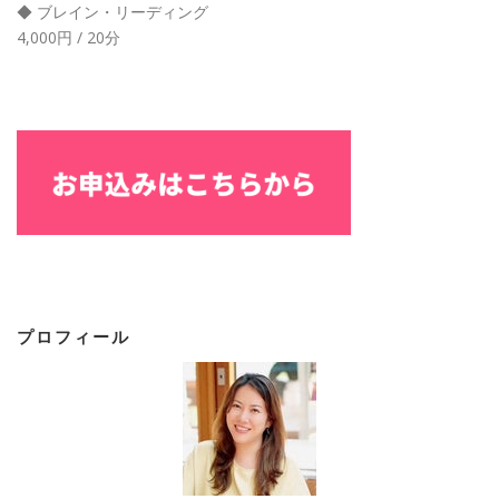
◆ ブレイン・リーディング
4,000円 / 20分
プロフィール