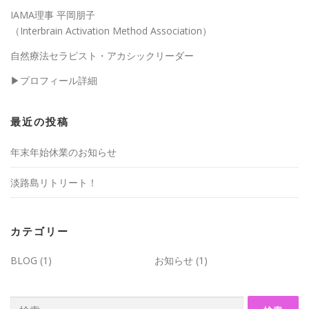
IAMA理事 平岡朋子
（Interbrain Activation Method Association）
自然療法セラピスト・アカシックリーダー
▶︎
プロフィール詳細
最近の投稿
年末年始休業のお知らせ
淡路島リトリート！
カテゴリー
BLOG
(1)
お知らせ
(1)
検